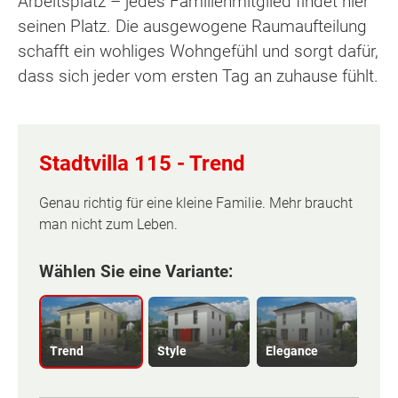
Arbeitsplatz – jedes Familienmitglied findet hier
seinen Platz. Die ausgewogene Raumaufteilung
schafft ein wohliges Wohngefühl und sorgt dafür,
dass sich jeder vom ersten Tag an zuhause fühlt.
Stadtvilla 115 -
Trend
Genau richtig für eine kleine Familie. Mehr braucht
man nicht zum Leben.
Wählen Sie eine Variante:
Trend
Style
Elegance