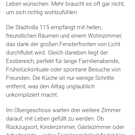
Leben wünschen. Mehr braucht es oft gar nicht,
um sich richtig wohlzufühlen.
Die Stadtvilla 115 empfängt mit hellen,
freundlichen Räumen und einem Wohnzimmer,
das dank der großen Fensterfronten von Licht
durchflutet wird. Gleich daneben liegt der
Essbereich, perfekt für lange Familienabende,
Frühstücksrituale oder spontane Besuche von
Freunden. Die Küche ist nur wenige Schritte
entfernt, was den Alltag unglaublich
unkompliziert macht.
Im Obergeschoss warten drei weitere Zimmer
darauf, mit Leben gefüllt zu werden. Ob
Rückzugsort, Kinderzimmer, Gästezimmer oder