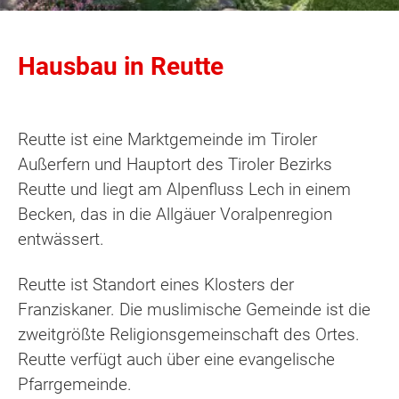
Hausbau in Reutte
Reutte ist eine Marktgemeinde im Tiroler
Außerfern und Hauptort des Tiroler Bezirks
Reutte und liegt am Alpenfluss Lech in einem
Becken, das in die Allgäuer Voralpenregion
entwässert.
Reutte ist Standort eines Klosters der
Franziskaner. Die muslimische Gemeinde ist die
zweitgrößte Religionsgemeinschaft des Ortes.
Reutte verfügt auch über eine evangelische
Pfarrgemeinde.