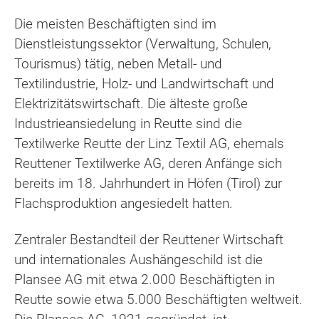
Die meisten Beschäftigten sind im
Dienstleistungssektor (Verwaltung, Schulen,
Tourismus) tätig, neben Metall- und
Textilindustrie, Holz- und Landwirtschaft und
Elektrizitätswirtschaft. Die älteste große
Industrieansiedelung in Reutte sind die
Textilwerke Reutte der Linz Textil AG, ehemals
Reuttener Textilwerke AG, deren Anfänge sich
bereits im 18. Jahrhundert in Höfen (Tirol) zur
Flachsproduktion angesiedelt hatten.
Zentraler Bestandteil der Reuttener Wirtschaft
und internationales Aushängeschild ist die
Plansee AG mit etwa 2.000 Beschäftigten in
Reutte sowie etwa 5.000 Beschäftigten weltweit.