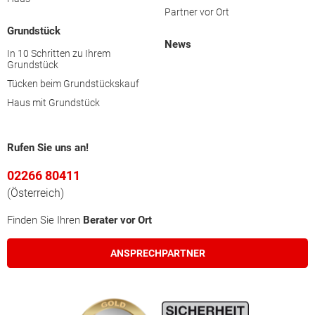
Partner vor Ort
Grundstück
News
In 10 Schritten zu Ihrem
Grundstück
Tücken beim Grundstückskauf
Haus mit Grundstück
Rufen Sie uns an!
02266 80411
(Österreich)
Finden Sie Ihren
Berater vor Ort
ANSPRECHPARTNER