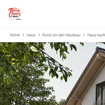
Home
Haus
Rund um den Hausbau
Haus kaufe