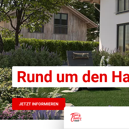
Rund um den H
JETZT INFORMIEREN