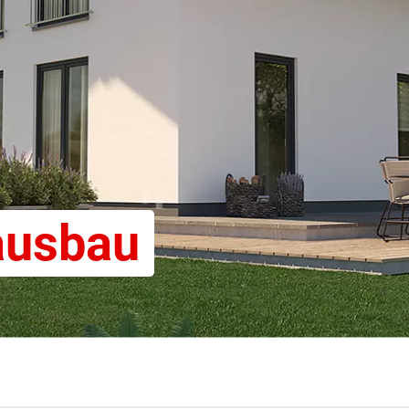
ausbau