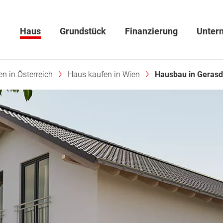
Haus
Grundstück
Finanzierung
Unter
n in Österreich
Haus kaufen in Wien
Hausbau in Gerasd