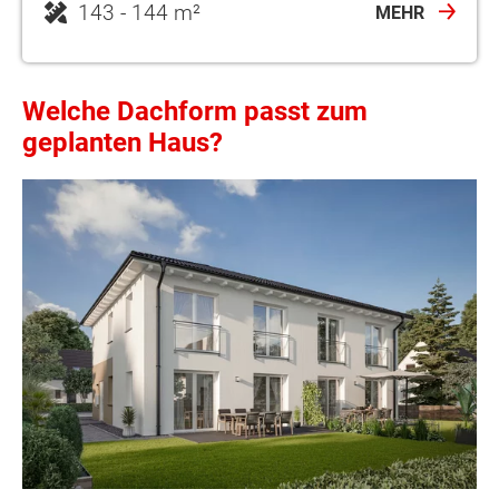
143 - 144 m²
MEHR
Welche Dachform passt zum
geplanten Haus?