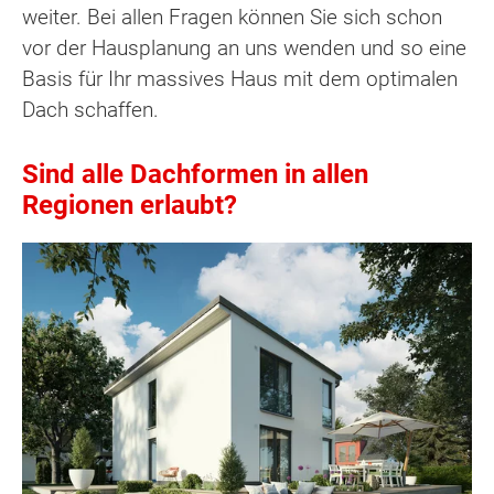
weiter. Bei allen Fragen können Sie sich schon
vor der Hausplanung an uns wenden und so eine
Basis für Ihr massives Haus mit dem optimalen
Dach schaffen.
Sind alle Dachformen in allen
Regionen erlaubt?