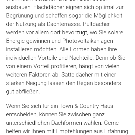
ausbauen. Flachdächer eignen sich optimal zur
Begrünung und schaffen sogar die Möglichkeit
der Nutzung als Dachterrasse. Pultdächer
werden vor allem dort bevorzugt, wo Sie solare
Energie gewinnen und Photovoltaikanlagen
installieren möchten. Alle Formen haben ihre
individuellen Vorteile und Nachteile. Denn ob Sie
von einem Vorteil profitieren, hängt von vielen
weiteren Faktoren ab. Satteldächer mit einer
starken Neigung lassen den Regen besonders
gut abfließen.
Wenn Sie sich für ein Town & Country Haus
entscheiden, können Sie zwischen ganz
unterschiedlichen Dachformen wählen. Gerne
helfen wir Ihnen mit Empfehlungen aus Erfahrung