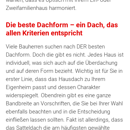
Zweifamilienhaus harmoniert.
Die beste Dachform – ein Dach, das
allen Kriterien entspricht
Viele Bauherren suchen nach DER besten
Dachform. Doch die gibt es nicht. Jedes Haus ist
individuell, was sich auch auf die Überdachung
und auf deren Form bezieht. Wichtig ist für Sie in
erster Linie, dass das Hausdach zu Ihrem
Eigenheim passt und dessen Charakter
widerspiegelt. Obendrein gibt es eine ganze
Bandbreite an Vorschriften, die Sie bei Ihrer Wahl
ebenfalls beachten und in die Entscheidung
einfließen lassen sollten. Fakt ist allerdings, dass
das Satteldach die am häufigsten gewählte