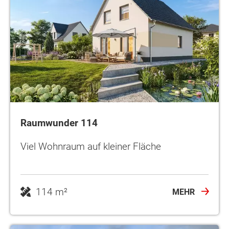
Raumwunder 114
Viel Wohnraum auf kleiner Fläche
114 m²
MEHR