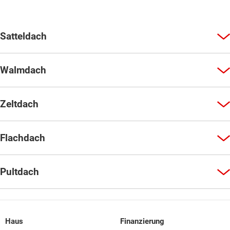
Satteldach
Walmdach
Zeltdach
Flachdach
Pultdach
Haus
Finanzierung