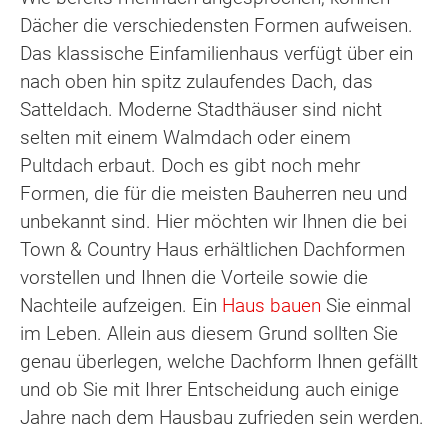
Dächer die verschiedensten Formen aufweisen.
Das klassische Einfamilienhaus verfügt über ein
nach oben hin spitz zulaufendes Dach, das
Satteldach. Moderne Stadthäuser sind nicht
selten mit einem Walmdach oder einem
Pultdach erbaut. Doch es gibt noch mehr
Formen, die für die meisten Bauherren neu und
unbekannt sind. Hier möchten wir Ihnen die bei
Town & Country Haus erhältlichen Dachformen
vorstellen und Ihnen die Vorteile sowie die
Nachteile aufzeigen. Ein
Haus bauen
Sie einmal
im Leben. Allein aus diesem Grund sollten Sie
genau überlegen, welche Dachform Ihnen gefällt
und ob Sie mit Ihrer Entscheidung auch einige
Jahre nach dem Hausbau zufrieden sein werden.