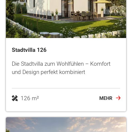
Stadtvilla 126
Die Stadtvilla zum Wohlfühlen – Komfort
und Design perfekt kombiniert
126 m²
MEHR