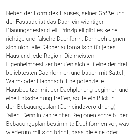
Neben der Form des Hauses, seiner Größe und
der Fassade ist das Dach ein wichtiger
Planungsbestandteil. Prinzipiell gibt es keine
richtige und falsche Dachform. Dennoch eignen
sich nicht alle Dächer automatisch für jedes
Haus und jede Region. Die meisten
Eigenheimbesitzer berufen sich auf eine der drei
beliebtesten Dachformen und bauen mit Sattel-,
Walm- oder Flachdach. Ehe potenzielle
Hausbesitzer mit der Dachplanung beginnen und
eine Entscheidung treffen, sollte ein Blick in
den Bebauungsplan (Gemeindeverordnung)
fallen. Denn in zahlreichen Regionen schreibt der
Bebauungsplan bestimmte Dachformen vor, was
wiederum mit sich bringt, dass die eine oder