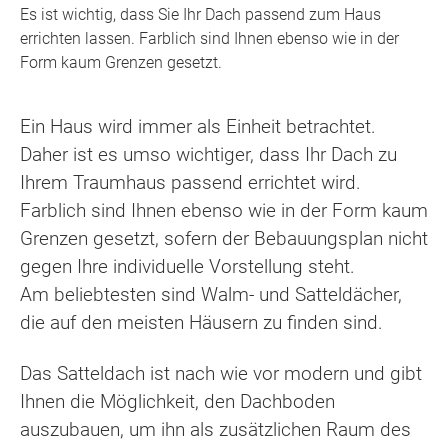
Es ist wichtig, dass Sie Ihr Dach passend zum Haus
errichten lassen. Farblich sind Ihnen ebenso wie in der
Form kaum Grenzen gesetzt.
Ein Haus wird immer als Einheit betrachtet.
Daher ist es umso wichtiger, dass Ihr Dach zu
Ihrem Traumhaus passend errichtet wird.
Farblich sind Ihnen ebenso wie in der Form kaum
Grenzen gesetzt, sofern der Bebauungsplan nicht
gegen Ihre individuelle Vorstellung steht.
Am beliebtesten sind Walm- und Satteldächer,
die auf den meisten Häusern zu finden sind.
Das Satteldach ist nach wie vor modern und gibt
Ihnen die Möglichkeit, den Dachboden
auszubauen, um ihn als zusätzlichen Raum des