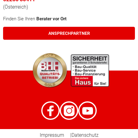
(Österreich)
Finden Sie Ihren
Berater vor Ort
ANSPRECHPARTNER
Impressum
Datenschutz