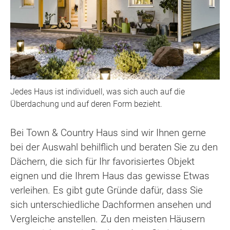
Jedes Haus ist individuell, was sich auch auf die
Überdachung und auf deren Form bezieht.
Bei Town & Country Haus sind wir Ihnen gerne
bei der Auswahl behilflich und beraten Sie zu den
Dächern, die sich für Ihr favorisiertes Objekt
eignen und die Ihrem Haus das gewisse Etwas
verleihen. Es gibt gute Gründe dafür, dass Sie
sich unterschiedliche Dachformen ansehen und
Vergleiche anstellen. Zu den meisten Häusern