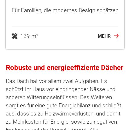
Für Familien, die modernes Design schätzen
139 m²
MEHR
Robuste und energieeffiziente Dächer
Das Dach hat vor allem zwei Aufgaben. Es
schützt Ihr Haus vor eindringender Nässe und
anderen Witterungseinflüssen. Des Weiteren
sorgt es für eine gute Energiebilanz und schließt
aus, dass es zu Heizwärmeverlusten, und damit
zu Mehrkosten für Energie, sowie zu negativen
Einflüssen auf die Umwelt kommt. Alle