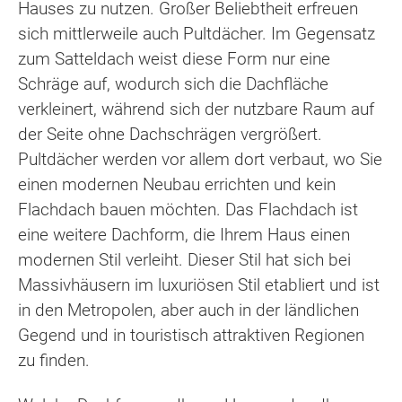
Hauses zu nutzen. Großer Beliebtheit erfreuen
sich mittlerweile auch Pultdächer. Im Gegensatz
zum Satteldach weist diese Form nur eine
Schräge auf, wodurch sich die Dachfläche
verkleinert, während sich der nutzbare Raum auf
der Seite ohne Dachschrägen vergrößert.
Pultdächer werden vor allem dort verbaut, wo Sie
einen modernen Neubau errichten und kein
Flachdach bauen möchten. Das Flachdach ist
eine weitere Dachform, die Ihrem Haus einen
modernen Stil verleiht. Dieser Stil hat sich bei
Massivhäusern im luxuriösen Stil etabliert und ist
in den Metropolen, aber auch in der ländlichen
Gegend und in touristisch attraktiven Regionen
zu finden.