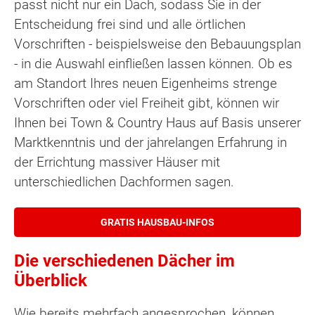
passt nicht nur ein Dach, sodass Sie in der
Entscheidung frei sind und alle örtlichen
Vorschriften - beispielsweise den Bebauungsplan
- in die Auswahl einfließen lassen können. Ob es
am Standort Ihres neuen Eigenheims strenge
Vorschriften oder viel Freiheit gibt, können wir
Ihnen bei Town & Country Haus auf Basis unserer
Marktkenntnis und der jahrelangen Erfahrung in
der Errichtung massiver Häuser mit
unterschiedlichen Dachformen sagen.
GRATIS HAUSBAU-INFOS
Die verschiedenen Dächer im
Überblick
Wie bereits mehrfach angesprochen, können