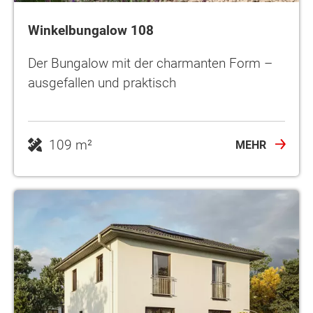
Winkelbungalow 108
Der Bungalow mit der charmanten Form –
ausgefallen und praktisch
109 m²
MEHR