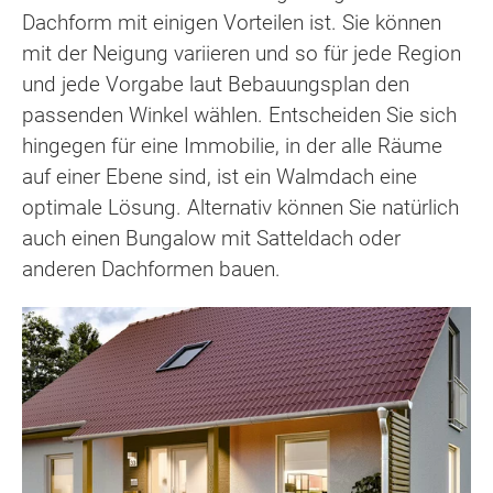
Dachform mit einigen Vorteilen ist. Sie können
mit der Neigung variieren und so für jede Region
und jede Vorgabe laut Bebauungsplan den
passenden Winkel wählen. Entscheiden Sie sich
hingegen für eine Immobilie, in der alle Räume
auf einer Ebene sind, ist ein Walmdach eine
optimale Lösung. Alternativ können Sie natürlich
auch einen Bungalow mit Satteldach oder
anderen Dachformen bauen.