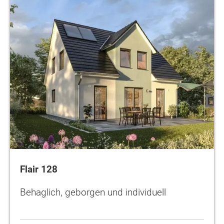
Flair 128
Behaglich, geborgen und individuell