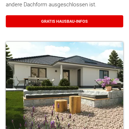
andere Dachform ausgeschlossen ist.
GRATIS HAUSBAU-INFOS