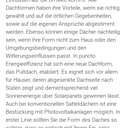
Dachformen haben ihre Vorteile, wenn sie richtig
gewählt und auf die örtlichen Gegebenheiten,
sowie auf die eigenen Ansprüche abgestimmt
werden. Ebenso können einige Dächer nachteilig
sein, wenn ihre Form nicht zum Haus oder den
Umgebungsbedingungen und den
Witterungseinflüssen passt. In puncto
Energieeffizienz hat sich eine neue Dachform,
das Pultdach, etabliert. Es eignet sich vor allem
für Häuser, deren abgesenkte Dachseite nach
Süden zeigt und dementsprechend viel
Sonnenenergie über Solarpanels gewinnen lässt.
Auch bei konventionellen Satteldächern ist eine
Bestückung mit Photovoltaikanlagen möglich. In
erster Linie sollten Sie die Form des Daches so
wählen, dass es optisch mit Ihrem Ein- oder