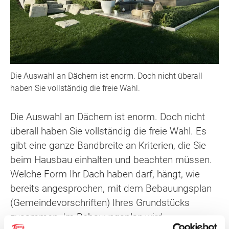
Die Auswahl an Dächern ist enorm. Doch nicht überall
haben Sie vollständig die freie Wahl.
Die Auswahl an Dächern ist enorm. Doch nicht
überall haben Sie vollständig die freie Wahl. Es
gibt eine ganze Bandbreite an Kriterien, die Sie
beim Hausbau einhalten und beachten müssen.
Welche Form Ihr Dach haben darf, hängt, wie
bereits angesprochen, mit dem Bebauungsplan
(Gemeindevorschriften) Ihres Grundstücks
zusammen. Im Bebauungsplan wird