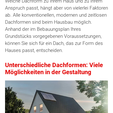
Welche Dachform zu Ihrem Haus und zu Ihrem
Anspruch passt, hängt aber von vielerlei Faktoren
ab. Alle konventionellen, modernen und zeitlosen
Dachformen sind beim Hausbau möglich.
Anhand der im Bebauungsplan Ihres
Grundstücks vorgegebenen Voraussetzungen,
können Sie sich für ein Dach, das zur Form des
Hauses passt, entscheiden.
Unterschiedliche Dachformen: Viele
Möglichkeiten in der Gestaltung