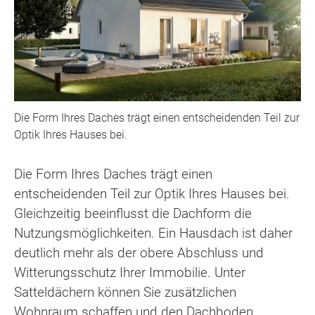
Die Form Ihres Daches trägt einen entscheidenden Teil zur
Optik Ihres Hauses bei.
Die Form Ihres Daches trägt einen
entscheidenden Teil zur Optik Ihres Hauses bei.
Gleichzeitig beeinflusst die Dachform die
Nutzungsmöglichkeiten. Ein Hausdach ist daher
deutlich mehr als der obere Abschluss und
Witterungsschutz Ihrer Immobilie. Unter
Satteldächern können Sie zusätzlichen
Wohnraum schaffen und den Dachboden