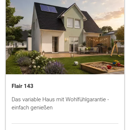
Flair 143
Das variable Haus mit Wohlfühlgarantie -
einfach genießen