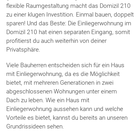
flexible Raumgestaltung macht das Domizil 210
zu einer klugen Investition. Einmal bauen, doppelt
sparen! Und das Beste: Die Einliegerwohnung im
Domizil 210 hat einen separaten Eingang, somit
profitierst du auch weiterhin von deiner
Privatsphäre.
Viele Bauherren entscheiden sich für ein Haus
mit Einliegerwohnung, da es die Möglichkeit
bietet, mit mehreren Generationen in zwei
abgeschlossenen Wohnungen unter einem
Dach zu leben. Wie ein Haus mit
Einliegerwohnung aussehen kann und welche
Vorteile es bietet, kannst du bereits an unseren
Grundrissideen sehen.