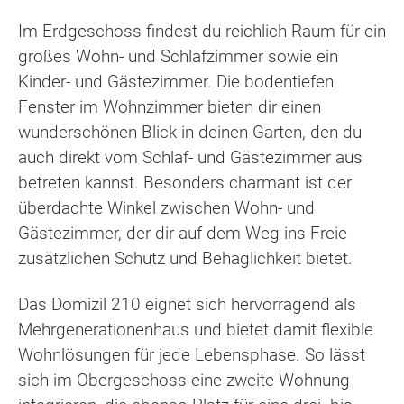
Im Erdgeschoss findest du reichlich Raum für ein
großes Wohn- und Schlafzimmer sowie ein
Kinder- und Gästezimmer. Die bodentiefen
Fenster im Wohnzimmer bieten dir einen
wunderschönen Blick in deinen Garten, den du
auch direkt vom Schlaf- und Gästezimmer aus
betreten kannst. Besonders charmant ist der
überdachte Winkel zwischen Wohn- und
Gästezimmer, der dir auf dem Weg ins Freie
zusätzlichen Schutz und Behaglichkeit bietet.
Das Domizil 210 eignet sich hervorragend als
Mehrgenerationenhaus und bietet damit flexible
Wohnlösungen für jede Lebensphase. So lässt
sich im Obergeschoss eine zweite Wohnung