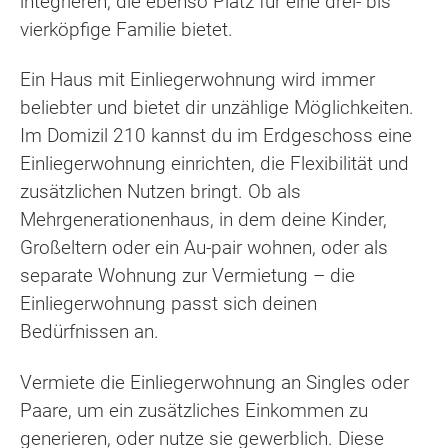
integrieren, die ebenso Platz für eine drei- bis
vierköpfige Familie bietet.
Ein Haus mit Einliegerwohnung wird immer
beliebter und bietet dir unzählige Möglichkeiten.
Im Domizil 210 kannst du im Erdgeschoss eine
Einliegerwohnung einrichten, die Flexibilität und
zusätzlichen Nutzen bringt. Ob als
Mehrgenerationenhaus, in dem deine Kinder,
Großeltern oder ein Au-pair wohnen, oder als
separate Wohnung zur Vermietung – die
Einliegerwohnung passt sich deinen
Bedürfnissen an.
Vermiete die Einliegerwohnung an Singles oder
Paare, um ein zusätzliches Einkommen zu
generieren, oder nutze sie gewerblich. Diese