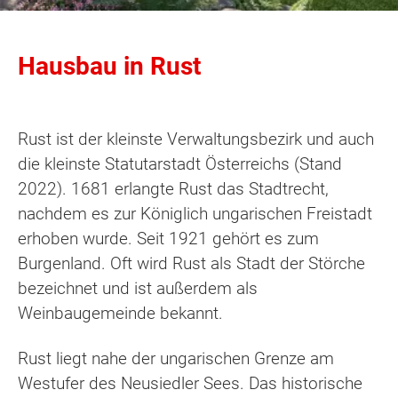
Hausbau in Rust
Rust ist der kleinste Verwaltungsbezirk und auch
die kleinste Statutarstadt Österreichs (Stand
2022). 1681 erlangte Rust das Stadtrecht,
nachdem es zur Königlich ungarischen Freistadt
erhoben wurde. Seit 1921 gehört es zum
Burgenland. Oft wird Rust als Stadt der Störche
bezeichnet und ist außerdem als
Weinbaugemeinde bekannt.
Rust liegt nahe der ungarischen Grenze am
Westufer des Neusiedler Sees. Das historische