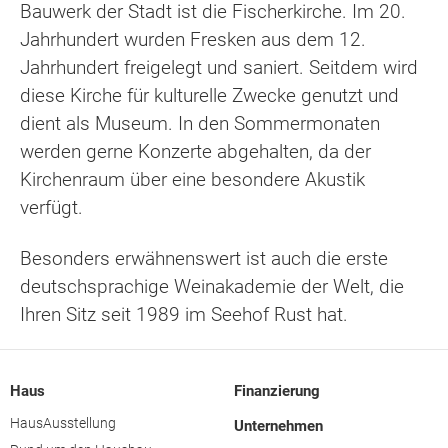
Bauwerk der Stadt ist die Fischerkirche. Im 20.
Jahrhundert wurden Fresken aus dem 12.
Jahrhundert freigelegt und saniert. Seitdem wird
diese Kirche für kulturelle Zwecke genutzt und
dient als Museum. In den Sommermonaten
werden gerne Konzerte abgehalten, da der
Kirchenraum über eine besondere Akustik
verfügt.
Besonders erwähnenswert ist auch die erste
deutschsprachige Weinakademie der Welt, die
Ihren Sitz seit 1989 im Seehof Rust hat.
Haus
Finanzierung
HausAusstellung
Unternehmen