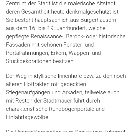
Zentrum der Stadt ist die malerische Altstadt,
deren Gesamtheit heute denkmalgeschützt ist.
Sie besteht hauptsächlich aus Bürgerhäusern
aus dem 16. bis 19. Jahrhundert, welche
gepflegte Renaissance-, Barock- oder historische
Fassaden mit schönen Fenster- und
Portalrahmungen, Erkern, Wappen- und
Stuckdekorationen besitzen.
Der Weg in idyllische Innenhöfe bzw. zu den noch
älteren Hoftrakten mit gedeckten
Stiegenaufgängen und Arkaden, teilweise auch
mit Resten der Stadtmauer führt durch
charakteristische Rundbogenportale und
Einfahrtsgewölbe.