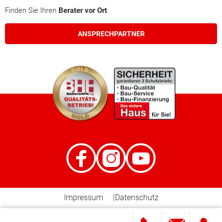
Finden Sie Ihren
Berater vor Ort
ANSPRECHPARTNER
Impressum
Datenschutz