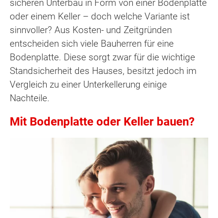
sicheren Unterbau in Form von einer Bodenplatte
oder einem Keller – doch welche Variante ist
sinnvoller? Aus Kosten- und Zeitgründen
entscheiden sich viele Bauherren für eine
Bodenplatte. Diese sorgt zwar für die wichtige
Standsicherheit des Hauses, besitzt jedoch im
Vergleich zu einer Unterkellerung einige
Nachteile.
Mit Bodenplatte oder Keller bauen?