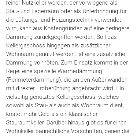
reiner Nutzkeller werden, der vorwiegend als
Stau- und Lagerraum oder als Unterbringung für
die Lüftungs- und Heizungstechnik verwendet
wird, kann aus Kostengründen auf eine geringere
Dämmung zurückgegriffen werden. Soll das
Kellergeschoss hingegen als zusätzlicher
Wohnraum genutzt werden, ist eine zusätzliche
Dämmung vonnöten. Zum Einsatz kommt in der
Regel eine spezielle Wärmedämmung
(Perimeterdämmung), die an den Außenwänden
mit direkter Erdberührung angebracht wird. Ein
vielseitig genutztes Kellergeschoss, welches
sowohl als Stau- als auch als Wohnraum dient,
kostet mehr Geld als ein klassischer
Stauraumkeller. Darüber hinaus gibt es für einen
Wohnkeller baurechtliche Vorschriften, denen die