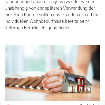
Fahrräder und andere Dinge verwendet werden.
Unabhängig von der späteren Verwendung der
einzelnen Räume sollten das Grundstück und die
individuellen Wohnbedürfnisse bereits beim
Kellerbau Berücksichtigung finden.