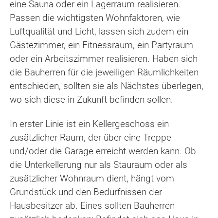
eine Sauna oder ein Lagerraum realisieren.
Passen die wichtigsten Wohnfaktoren, wie
Luftqualität und Licht, lassen sich zudem ein
Gästezimmer, ein Fitnessraum, ein Partyraum
oder ein Arbeitszimmer realisieren. Haben sich
die Bauherren für die jeweiligen Räumlichkeiten
entschieden, sollten sie als Nächstes überlegen,
wo sich diese in Zukunft befinden sollen.
In erster Linie ist ein Kellergeschoss ein
zusätzlicher Raum, der über eine Treppe
und/oder die Garage erreicht werden kann. Ob
die Unterkellerung nur als Stauraum oder als
zusätzlicher Wohnraum dient, hängt vom
Grundstück und den Bedürfnissen der
Hausbesitzer ab. Eines sollten Bauherren