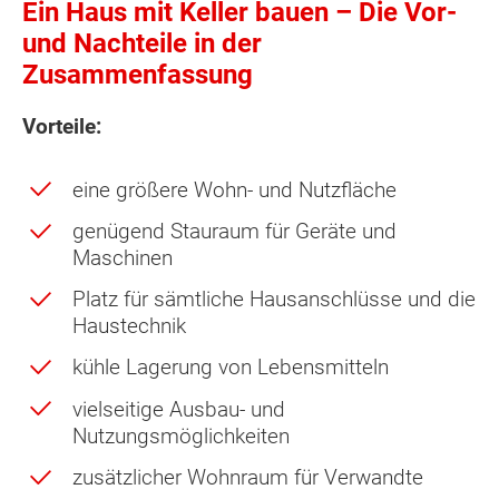
Ein Haus mit Keller bauen – Die Vor-
und Nachteile in der
Zusammenfassung
Vorteile:
eine größere Wohn- und Nutzfläche
genügend Stauraum für Geräte und
Maschinen
Platz für sämtliche Hausanschlüsse und die
Haustechnik
kühle Lagerung von Lebensmitteln
vielseitige Ausbau- und
Nutzungsmöglichkeiten
zusätzlicher Wohnraum für Verwandte