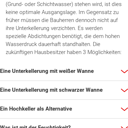
(Grund- oder Schichtwasser) stehen wird, ist dies
keine optimale Ausgangslage. Im Gegensatz zu
früher müssen die Bauherren dennoch nicht auf
ihre Unterkellerung verzichten. Es werden
spezielle Abdichtungen benötigt, die dem hohen
Wasserdruck dauerhaft standhalten. Die
zukünftigen Hausbesitzer haben 3 Möglichkeiten:
Eine Unterkellerung mit weißer Wanne
Eine Unterkellerung mit schwarzer Wanne
Ein Hochkeller als Alternative
Was ist mit der Feuchtigkeit?