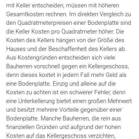
mit Keller entscheiden, müssen mit höheren
Gesamtkosten rechnen. Im direkten Vergleich zu
den Quadratmeterpreisen einer Bodenplatte sind
die Keller Kosten pro Quadratmeter höher. Die
Kosten des Kellers hängen von der Größe des
Hauses und der Beschaffenheit des Kellers ab.
Aus Kostengründen entscheiden sich viele
Bauherren vorschnell gegen ein Kellergeschoss,
denn dieses kostet in jedem Fall mehr Geld als
eine Bodenplatte. Einzig und alleine auf die
Kosten zu achten ist ein schwerer Fehler, denn
eine Unterkellerung bietet einen großen Mehrwert
und besitzt mehrere Vorteile gegenüber einer
Bodenplatte. Manche Bauherren, die rein aus
finanziellen Gründen und aufgrund der hohen
Kosten auf das Kellergeschoss verzichten,