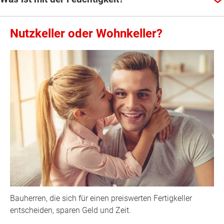
Nutzkeller oder Wohnkeller?
Bauherren, die sich für einen preiswerten Fertigkeller
entscheiden, sparen Geld und Zeit.