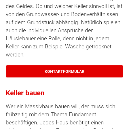
des Geldes. Ob und welcher Keller sinnvoll ist, ist
von den Grundwasser- und Bodenverhältnissen
auf dem Grundstück abhängig. Natürlich spielen
auch die individuellen Ansprüche der
Häuslebauer eine Rolle, denn nicht in jedem
Keller kann zum Beispiel Wäsche getrocknet
werden.
KONTAKTFORMULAR
Keller bauen
Wer ein Massivhaus bauen will, der muss sich
frühzeitig mit dem Thema Fundament
beschäftigen. Jedes Haus benötigt einen