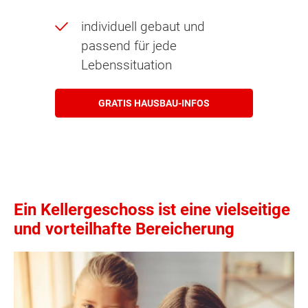
individuell gebaut und
passend für jede
Lebenssituation
GRATIS HAUSBAU-INFOS
Ein Kellergeschoss ist eine vielseitige
und vorteilhafte Bereicherung