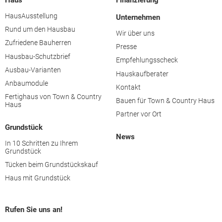
HausAusstellung
Unternehmen
Rund um den Hausbau
Wir über uns
Zufriedene Bauherren
Presse
Hausbau-Schutzbrief
Empfehlungsscheck
Ausbau-Varianten
Hauskaufberater
Anbaumodule
Kontakt
Fertighaus von Town & Country
Bauen für Town & Country Haus
Haus
Partner vor Ort
Grundstück
News
In 10 Schritten zu Ihrem
Grundstück
Tücken beim Grundstückskauf
Haus mit Grundstück
Rufen Sie uns an!