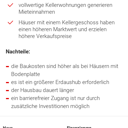
vollwertige Kellerwohnungen generieren
Mieteinnahmen
Häuser mit einem Kellergeschoss haben
einen höheren Marktwert und erzielen
höhere Verkaufspreise
Nachteile:
die Baukosten sind höher als bei Häusern mit
Bodenplatte
es ist ein größerer Erdaushub erforderlich
der Hausbau dauert länger
ein barrierefreier Zugang ist nur durch
zusätzliche Investitionen möglich
Haus
Finanzierung