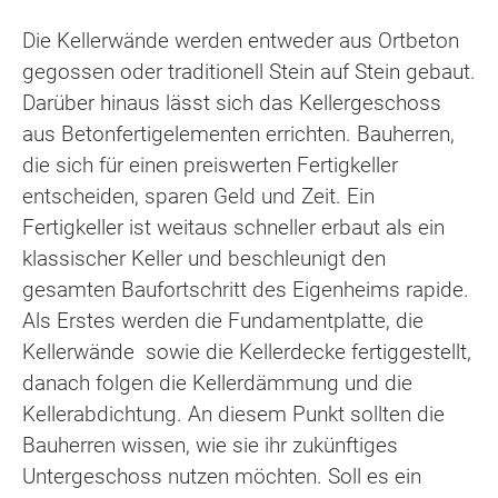
Die Kellerwände werden entweder aus Ortbeton
gegossen oder traditionell Stein auf Stein gebaut.
Darüber hinaus lässt sich das Kellergeschoss
aus Betonfertigelementen errichten. Bauherren,
die sich für einen preiswerten Fertigkeller
entscheiden, sparen Geld und Zeit. Ein
Fertigkeller ist weitaus schneller erbaut als ein
klassischer Keller und beschleunigt den
gesamten Baufortschritt des Eigenheims rapide.
Als Erstes werden die Fundamentplatte, die
Kellerwände sowie die Kellerdecke fertiggestellt,
danach folgen die Kellerdämmung und die
Kellerabdichtung. An diesem Punkt sollten die
Bauherren wissen, wie sie ihr zukünftiges
Untergeschoss nutzen möchten. Soll es ein