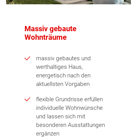
Massiv gebaute
Wohnträume
massiv gebautes und
werthaltiges Haus,
energetisch nach den
aktuellsten Vorgaben
flexible Grundrisse erfüllen
individuelle Wohnwünsche
und lassen sich mit
besonderen Ausstattungen
ergänzen