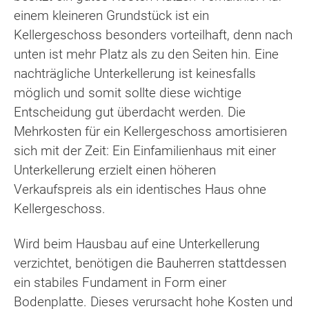
einem kleineren Grundstück ist ein
Kellergeschoss besonders vorteilhaft, denn nach
unten ist mehr Platz als zu den Seiten hin. Eine
nachträgliche Unterkellerung ist keinesfalls
möglich und somit sollte diese wichtige
Entscheidung gut überdacht werden. Die
Mehrkosten für ein Kellergeschoss amortisieren
sich mit der Zeit: Ein Einfamilienhaus mit einer
Unterkellerung erzielt einen höheren
Verkaufspreis als ein identisches Haus ohne
Kellergeschoss.
Wird beim Hausbau auf eine Unterkellerung
verzichtet, benötigen die Bauherren stattdessen
ein stabiles Fundament in Form einer
Bodenplatte. Dieses verursacht hohe Kosten und