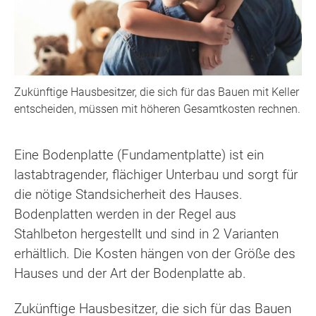
Zukünftige Hausbesitzer, die sich für das Bauen mit Keller
entscheiden, müssen mit höheren Gesamtkosten rechnen.
Eine Bodenplatte (Fundamentplatte) ist ein
lastabtragender, flächiger Unterbau und sorgt für
die nötige Standsicherheit des Hauses.
Bodenplatten werden in der Regel aus
Stahlbeton hergestellt und sind in 2 Varianten
erhältlich. Die Kosten hängen von der Größe des
Hauses und der Art der Bodenplatte ab.
Zukünftige Hausbesitzer, die sich für das Bauen