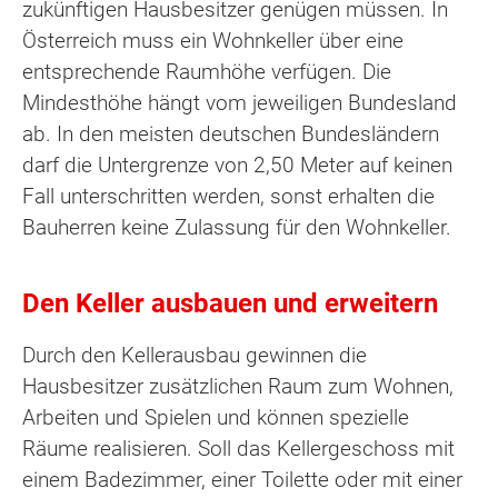
zukünftigen Hausbesitzer genügen müssen. In
Österreich muss ein Wohnkeller über eine
entsprechende Raumhöhe verfügen. Die
Mindesthöhe hängt vom jeweiligen Bundesland
ab. In den meisten deutschen Bundesländern
darf die Untergrenze von 2,50 Meter auf keinen
Fall unterschritten werden, sonst erhalten die
Bauherren keine Zulassung für den Wohnkeller.
Den Keller ausbauen und erweitern
Durch den Kellerausbau gewinnen die
Hausbesitzer zusätzlichen Raum zum Wohnen,
Arbeiten und Spielen und können spezielle
Räume realisieren. Soll das Kellergeschoss mit
einem Badezimmer, einer Toilette oder mit einer