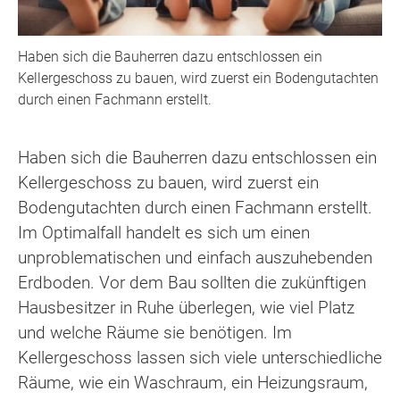
Haben sich die Bauherren dazu entschlossen ein
Kellergeschoss zu bauen, wird zuerst ein Bodengutachten
durch einen Fachmann erstellt.
Haben sich die Bauherren dazu entschlossen ein
Kellergeschoss zu bauen, wird zuerst ein
Bodengutachten durch einen Fachmann erstellt.
Im Optimalfall handelt es sich um einen
unproblematischen und einfach auszuhebenden
Erdboden. Vor dem Bau sollten die zukünftigen
Hausbesitzer in Ruhe überlegen, wie viel Platz
und welche Räume sie benötigen. Im
Kellergeschoss lassen sich viele unterschiedliche
Räume, wie ein Waschraum, ein Heizungsraum,