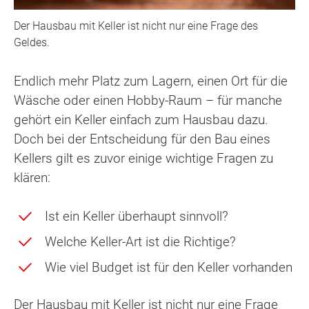
Der Hausbau mit Keller ist nicht nur eine Frage des
Geldes.
Endlich mehr Platz zum Lagern, einen Ort für die
Wäsche oder einen Hobby-Raum – für manche
gehört ein Keller einfach zum Hausbau dazu.
Doch bei der Entscheidung für den Bau eines
Kellers gilt es zuvor einige wichtige Fragen zu
klären:
Ist ein Keller überhaupt sinnvoll?
Welche Keller-Art ist die Richtige?
Wie viel Budget ist für den Keller vorhanden
Der Hausbau mit Keller ist nicht nur eine Frage