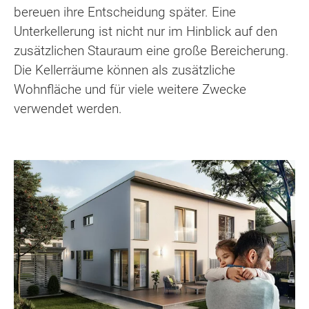
bereuen ihre Entscheidung später. Eine
Unterkellerung ist nicht nur im Hinblick auf den
zusätzlichen Stauraum eine große Bereicherung.
Die Kellerräume können als zusätzliche
Wohnfläche und für viele weitere Zwecke
verwendet werden.