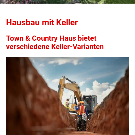
Hausbau mit Keller
Town & Country Haus bietet
verschiedene Keller-Varianten