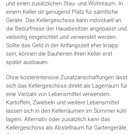
und einen zusätzlichen Stau- und Wohnraum. In
einem Keller ist genügend Platz für sämtliche
Geräte. Das Kellergeschoss kann individuell an
die Bedürfnisse der Hausbesitzer angepasst und
vielseitig eingerichtet und verwendet werden.
Sollte das Geld in der Anfangszeit eher knapp
sein, können die Bauherren ihren Keller erst
später ausbauen.
Ohne kostenintensive Zusatzanschaffungen lässt
sich das Kellergeschoss direkt als Lagerraum für
eine Vielzahl von Lebensmittel verwenden.
Kartoffeln, Zwiebeln und weitere Lebensmittel
lassen sich in den Kellerräumen im Sommer kühl
lagern. Alternativ oder zusätzlich kann das
Kellergeschoss als Abstellraum für Gartengeräte,