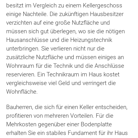
besitzt im Vergleich zu einem Kellergeschoss
einige Nachteile. Die zukünftigen Hausbesitzer
verzichten auf eine große Nutzfläche und
müssen sich gut überlegen, wo sie die nötigen
Hausanschlüsse und die Heizungstechnik
unterbringen. Sie verlieren nicht nur die
zusätzliche Nutzfläche und müssen einiges an
Wohnraum für die Technik und die Anschlüsse
reservieren. Ein Technikraum im Haus kostet
vergleichsweise viel Geld und verringert die
Wohnfläche.
Bauherren, die sich für einen Keller entscheiden,
profitieren von mehreren Vorteilen. Für die
Mehrkosten gegenüber einer Bodenplatte
erhalten Sie ein stabiles Fundament für ihr Haus