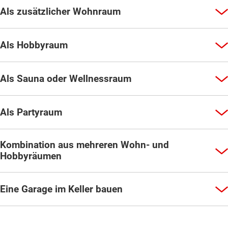
Als zusätzlicher Wohnraum
Als Hobbyraum
Als Sauna oder Wellnessraum
Als Partyraum
Kombination aus mehreren Wohn- und
Hobbyräumen
Eine Garage im Keller bauen