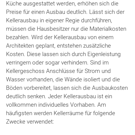
Küche ausgestattet werden, erhöhen sich die
Preise für einen Ausbau deutlich. Lässt sich der
Kellerausbau in eigener Regie durchführen,
müssen die Hausbesitzer nur die Materialkosten
bezahlen. Wird der Kellerausbau von einem
Architekten geplant, entstehen zusätzliche
Kosten. Diese lassen sich durch Eigenleistung
verringern oder sogar verhindern. Sind im
Kellergeschoss Anschlüsse für Strom und
Wasser vorhanden, die Wände isoliert und die
Böden vorbereitet, lassen sich die Ausbaukosten
deutlich senken. Jeder Kellerausbau ist ein
vollkommen individuelles Vorhaben. Am
häufigsten werden Kellerräume für folgende
Zwecke verwendet: