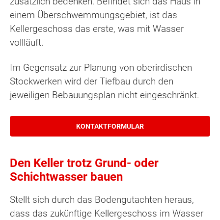
zusätzlich bedenken: Befindet sich das Haus in
einem Überschwemmungsgebiet, ist das
Kellergeschoss das erste, was mit Wasser
vollläuft.
Im Gegensatz zur Planung von oberirdischen
Stockwerken wird der Tiefbau durch den
jeweiligen Bebauungsplan nicht eingeschränkt.
KONTAKTFORMULAR
Den Keller trotz Grund- oder
Schichtwasser bauen
Stellt sich durch das Bodengutachten heraus,
dass das zukünftige Kellergeschoss im Wasser