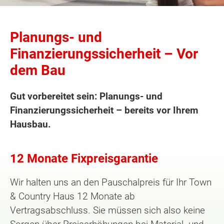
Planungs- und
Finanzierungssicherheit – Vor
dem Bau
Gut vorbereitet sein: Planungs- und
Finanzierungssicherheit – bereits vor Ihrem
Hausbau.
12 Monate Fixpreisgarantie
Wir halten uns an den Pauschalpreis für Ihr Town
& Country Haus 12 Monate ab
Vertragsabschluss. Sie müssen sich also keine