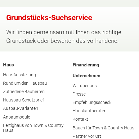
Grundstücks-Suchservice
Wir finden gemeinsam mit Ihnen das richtige
Grundstück oder bewerten das vorhandene.
Haus
Finanzierung
HausAusstellung
Unternehmen
Rund um den Hausbau
Wir über uns
Zufriedene Bauherren
Presse
Hausbau-Schutzbrief
Empfehlungsscheck
Ausbau-Varianten
Hauskaufberater
Anbaumodule
Kontakt
Fertighaus von Town & Country
Bauen für Town & Country Haus
Haus
Partner vor Ort