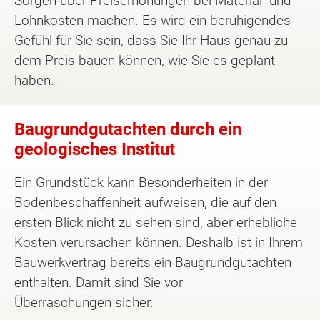
Sorgen über Preiserhöhungen bei Material- und
Lohnkosten machen. Es wird ein beruhigendes
Gefühl für Sie sein, dass Sie Ihr Haus genau zu
dem Preis bauen können, wie Sie es geplant
haben.
Baugrundgutachten durch ein
geologisches Institut
Ein Grundstück kann Besonderheiten in der
Bodenbeschaffenheit aufweisen, die auf den
ersten Blick nicht zu sehen sind, aber erhebliche
Kosten verursachen können. Deshalb ist in Ihrem
Bauwerkvertrag bereits ein Baugrundgutachten
enthalten. Damit sind Sie vor
Überraschungen sicher.