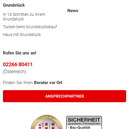
Grundstück
News
In 10 Schritten zu Ihrem
Grundstück
Tücken beim Grundstückskauf
Haus mit Grundstück
Rufen Sie uns an!
02266 80411
(Österreich)
Finden Sie Ihren
Berater vor Ort
ANSPRECHPARTNER