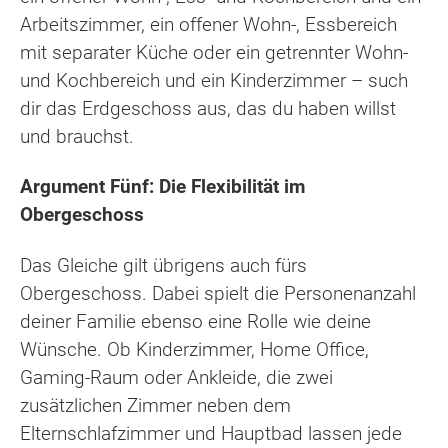
Arbeitszimmer, ein offener Wohn-, Essbereich
mit separater Küche oder ein getrennter Wohn-
und Kochbereich und ein Kinderzimmer – such
dir das Erdgeschoss aus, das du haben willst
und brauchst.
Argument Fünf: Die Flexibilität im
Obergeschoss
Das Gleiche gilt übrigens auch fürs
Obergeschoss. Dabei spielt die Personenanzahl
deiner Familie ebenso eine Rolle wie deine
Wünsche. Ob Kinderzimmer, Home Office,
Gaming-Raum oder Ankleide, die zwei
zusätzlichen Zimmer neben dem
Elternschlafzimmer und Hauptbad lassen jede