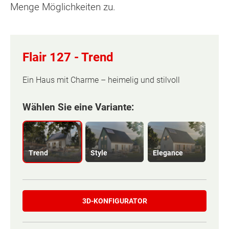
Menge Möglichkeiten zu.
Flair 127 -
Trend
Ein Haus mit Charme – heimelig und stilvoll
Wählen Sie eine Variante:
Trend
Style
Elegance
3D-KONFIGURATOR