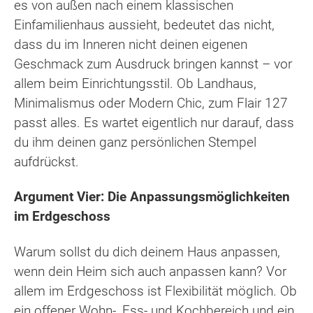
es von außen nach einem klassischen
Einfamilienhaus aussieht, bedeutet das nicht,
dass du im Inneren nicht deinen eigenen
Geschmack zum Ausdruck bringen kannst – vor
allem beim Einrichtungsstil. Ob Landhaus,
Minimalismus oder Modern Chic, zum Flair 127
passt alles. Es wartet eigentlich nur darauf, dass
du ihm deinen ganz persönlichen Stempel
aufdrückst.
Argument Vier: Die Anpassungsmöglichkeiten
im Erdgeschoss
Warum sollst du dich deinem Haus anpassen,
wenn dein Heim sich auch anpassen kann? Vor
allem im Erdgeschoss ist Flexibilität möglich. Ob
ein offener Wohn-, Ess- und Kochbereich und ein