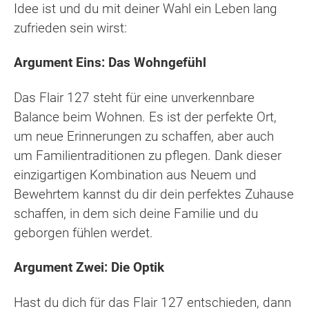
Idee ist und du mit deiner Wahl ein Leben lang
zufrieden sein wirst:
Argument Eins: Das Wohngefühl
Das Flair 127 steht für eine unverkennbare
Balance beim Wohnen. Es ist der perfekte Ort,
um neue Erinnerungen zu schaffen, aber auch
um Familientraditionen zu pflegen. Dank dieser
einzigartigen Kombination aus Neuem und
Bewehrtem kannst du dir dein perfektes Zuhause
schaffen, in dem sich deine Familie und du
geborgen fühlen werdet.
Argument Zwei: Die Optik
Hast du dich für das Flair 127 entschieden, dann