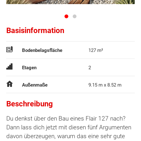
Basisinformation
Bodenbelagsfläche
127 m²
Etagen
2
Außenmaße
9.15 m x 8.52 m
Beschreibung
Du denkst über den Bau eines Flair 127 nach?
Dann lass dich jetzt mit diesen fünf Argumenten
davon überzeugen, warum das eine sehr gute