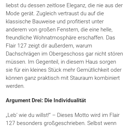
liebst du dessen zeitlose Eleganz, die nie aus der
Mode gerät. Zugleich vertraust du auf die
klassische Bauweise und profitierst unter
anderem von großen Fenstern, die eine helle,
freundliche Wohnatmosphäre erschaffen. Das
Flair 127 zeigt dir außerdem, warum
Dachschrägen im Obergeschoss gar nicht stören
müssen. Im Gegenteil, in diesem Haus sorgen
sie für ein kleines Stück mehr Gemütlichkeit oder
können ganz praktisch mit Stauraum kombiniert
werden.
Argument Drei: Die Individualität
„Leb’ wie du willst!“ – Dieses Motto wird im Flair
127 besonders großgeschrieben. Selbst wenn