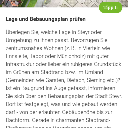
Tipp 1:
Lage und Bebauungsplan prüfen
Überlegen Sie, welche Lage in Steyr oder
Umgebung zu Ihnen passt. Bevorzugen Sie
zentrumsnahes Wohnen (z. B. in Vierteln wie
Ennsleite, Tabor oder Münichholz) mit guter
Infrastruktur oder lieber ein ruhigeres Grundstück
im Grünen am Stadtrand bzw. im Umland
(Gemeinden wie Garsten, Dietach, Sierning etc.)?
Ist ein Baugrund ins Auge gefasst, informieren
Sie sich über den Bebauungsplan der Stadt Steyr.
Dort ist festgelegt, was und wie gebaut werden
darf - von der erlaubten Gebäudehöhe bis zur
Dachform. Gerade in charmanten Stadtrand-