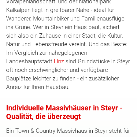
Voralpenlandschaft, und der Nationalpark
Kalkalpen liegt in greifbarer Nähe - ideal für
Wanderer, Mountainbiker und Familienausflüge
ins Grüne. Wer in Steyr ein Haus baut, sichert
sich also ein Zuhause in einer Stadt, die Kultur,
Natur und Lebensfreude vereint. Und das Beste:
Im Vergleich zur nahegelegenen
Landeshauptstadt
Linz
sind Grundstücke in Steyr
oft noch erschwinglicher und verfügbare
Bauplätze leichter zu finden - ein zusätzlicher
Anreiz für Ihren Hausbau.
Individuelle Massivhäuser in Steyr -
Qualität, die überzeugt
Ein Town & Country Massivhaus in Steyr steht für