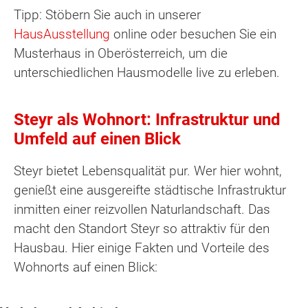
Tipp: Stöbern Sie auch in unserer
HausAusstellung
online oder besuchen Sie ein
Musterhaus in Oberösterreich, um die
unterschiedlichen Hausmodelle live zu erleben.
Steyr als Wohnort: Infrastruktur und
Umfeld auf einen Blick
Steyr bietet Lebensqualität pur. Wer hier wohnt,
genießt eine ausgereifte städtische Infrastruktur
inmitten einer reizvollen Naturlandschaft. Das
macht den Standort Steyr so attraktiv für den
Hausbau. Hier einige Fakten und Vorteile des
Wohnorts auf einen Blick: