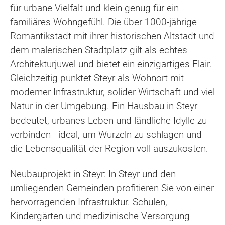
für urbane Vielfalt und klein genug für ein
familiäres Wohngefühl. Die über 1000-jährige
Romantikstadt mit ihrer historischen Altstadt und
dem malerischen Stadtplatz gilt als echtes
Architekturjuwel und bietet ein einzigartiges Flair.
Gleichzeitig punktet Steyr als Wohnort mit
moderner Infrastruktur, solider Wirtschaft und viel
Natur in der Umgebung. Ein Hausbau in Steyr
bedeutet, urbanes Leben und ländliche Idylle zu
verbinden - ideal, um Wurzeln zu schlagen und
die Lebensqualität der Region voll auszukosten.
Neubauprojekt in Steyr: In Steyr und den
umliegenden Gemeinden profitieren Sie von einer
hervorragenden Infrastruktur. Schulen,
Kindergärten und medizinische Versorgung