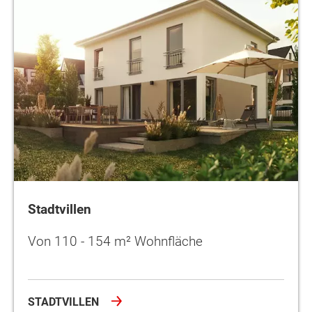
Stadtvillen
Von 110 - 154 m² Wohnfläche
STADTVILLEN