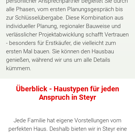
persönlicher Ansprechpartner begleitet Sie durch
alle Phasen, vom ersten Planungsgespräch bis
zur Schlüsselübergabe. Diese Kombination aus
individueller Planung, regionaler Bauweise und
verlässlicher Projektabwicklung schafft Vertrauen
- besonders für Erstkäufer, die vielleicht zum
ersten Mal bauen. Sie können den Hausbau
genießen, während wir uns um alle Details
kümmern.
Überblick - Haustypen für jeden
Anspruch in Steyr
Jede Familie hat eigene Vorstellungen vom
perfekten Haus. Deshalb bieten wir in Steyr eine