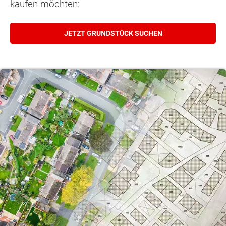
kaufen möchten:
JETZT GRUNDSTÜCK SUCHEN