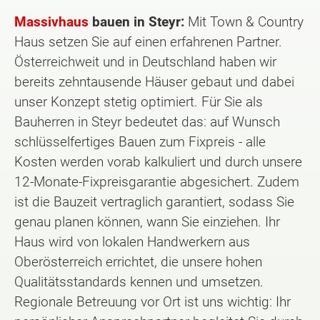
Massivhaus
bauen in Steyr:
Mit Town & Country
Haus setzen Sie auf einen erfahrenen Partner.
Österreichweit und in Deutschland haben wir
bereits zehntausende Häuser gebaut und dabei
unser Konzept stetig optimiert. Für Sie als
Bauherren in Steyr bedeutet das: auf Wunsch
schlüsselfertiges Bauen zum Fixpreis - alle
Kosten werden vorab kalkuliert und durch unsere
12-Monate-Fixpreisgarantie abgesichert. Zudem
ist die Bauzeit vertraglich garantiert, sodass Sie
genau planen können, wann Sie einziehen. Ihr
Haus wird von lokalen Handwerkern aus
Oberösterreich errichtet, die unsere hohen
Qualitätsstandards kennen und umsetzen.
Regionale Betreuung vor Ort ist uns wichtig: Ihr