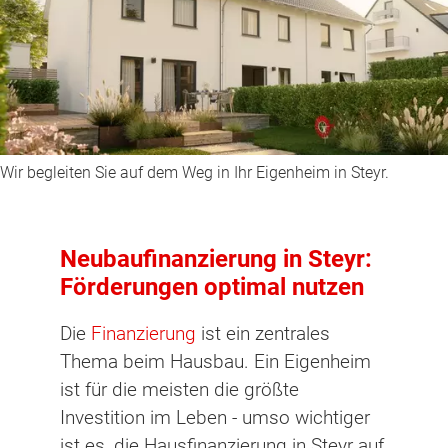
Wir begleiten Sie auf dem Weg in Ihr Eigenheim in Steyr.
Neubaufinanzierung in Steyr:
Förderungen optimal nutzen
Die
Finanzierung
ist ein zentrales
Thema beim Hausbau. Ein Eigenheim
ist für die meisten die größte
Investition im Leben - umso wichtiger
ist es, die Hausfinanzierung in Steyr auf