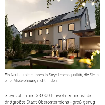
Ein Neubau bietet Ihnen in Steyr Lebensqualität, die Sie in
einer Mietwohnung nicht finden.
Steyr zählt rund 38.000 Einwohner und ist die
drittgrößte Stadt Oberösterreichs - groß genug