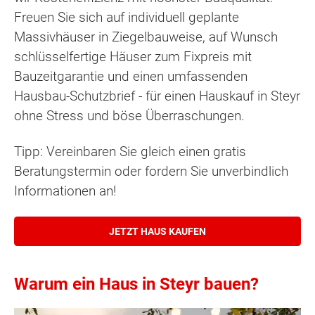
Freuen Sie sich auf individuell geplante
Massivhäuser in Ziegelbauweise, auf Wunsch
schlüsselfertige Häuser zum Fixpreis mit
Bauzeitgarantie und einen umfassenden
Hausbau-Schutzbrief - für einen Hauskauf in Steyr
ohne Stress und böse Überraschungen.
Tipp: Vereinbaren Sie gleich einen gratis
Beratungstermin oder fordern Sie unverbindlich
Informationen an!
JETZT HAUS KAUFEN
Warum ein Haus in Steyr bauen?