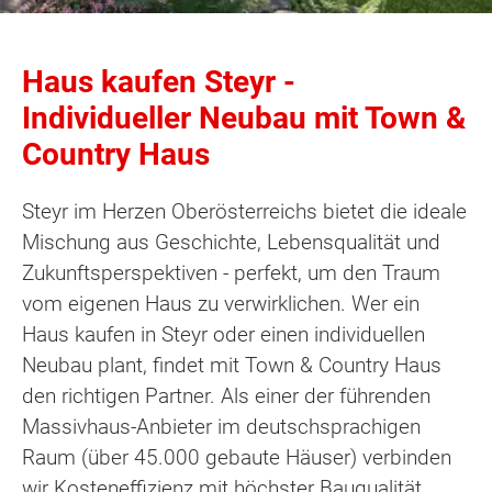
Haus kaufen Steyr -
Individueller Neubau mit Town &
Country Haus
Steyr im Herzen Oberösterreichs bietet die ideale
Mischung aus Geschichte, Lebensqualität und
Zukunftsperspektiven - perfekt, um den Traum
vom eigenen Haus zu verwirklichen. Wer ein
Haus kaufen in Steyr oder einen individuellen
Neubau plant, findet mit Town & Country Haus
den richtigen Partner. Als einer der führenden
Massivhaus-Anbieter im deutschsprachigen
Raum (über 45.000 gebaute Häuser) verbinden
wir Kosteneffizienz mit höchster Bauqualität.