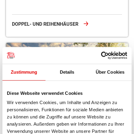
DOPPEL- UND REIHENHÄUSER
Zustimmung
Details
Über Cookies
Diese Webseite verwendet Cookies
Wir verwenden Cookies, um Inhalte und Anzeigen zu
personalisieren, Funktionen für soziale Medien anbieten
zu können und die Zugriffe auf unsere Website zu
analysieren. Außerdem geben wir Informationen zu Ihrer
Verwendung unserer Website an unsere Partner für