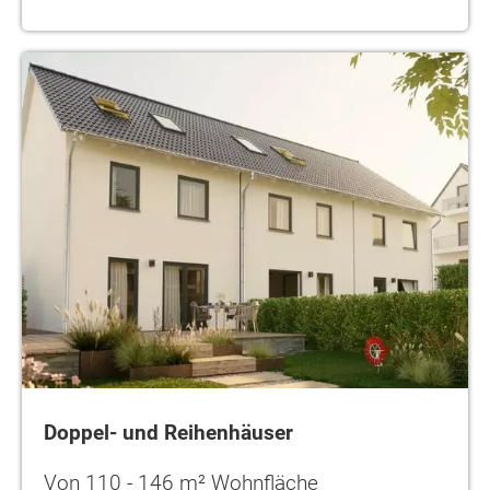
Doppel- und Reihenhäuser
Von 110 - 146 m² Wohnfläche