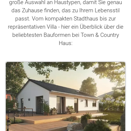
große Auswahl an Haustypen, damit Sie genau
das Zuhause finden, das zu Ihrem Lebensstil
passt. Vom kompakten Stadthaus bis zur
repräsentativen Villa - hier ein Überblick über die
beliebtesten Bauformen bei Town & Country
Haus: