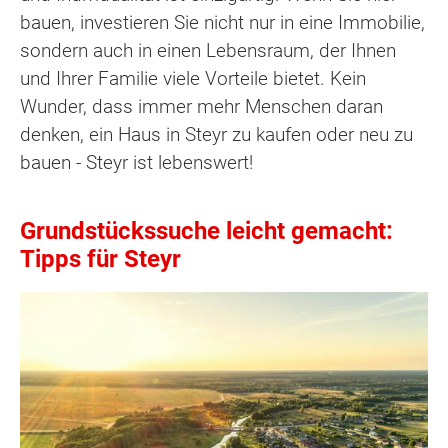
bauen, investieren Sie nicht nur in eine Immobilie,
sondern auch in einen Lebensraum, der Ihnen
und Ihrer Familie viele Vorteile bietet. Kein
Wunder, dass immer mehr Menschen daran
denken, ein Haus in Steyr zu kaufen oder neu zu
bauen - Steyr ist lebenswert!
Grundstückssuche leicht gemacht:
Tipps für Steyr