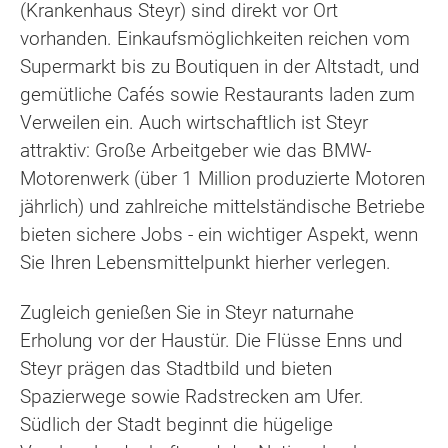
(Krankenhaus Steyr) sind direkt vor Ort
vorhanden. Einkaufsmöglichkeiten reichen vom
Supermarkt bis zu Boutiquen in der Altstadt, und
gemütliche Cafés sowie Restaurants laden zum
Verweilen ein. Auch wirtschaftlich ist Steyr
attraktiv: Große Arbeitgeber wie das BMW-
Motorenwerk (über 1 Million produzierte Motoren
jährlich) und zahlreiche mittelständische Betriebe
bieten sichere Jobs - ein wichtiger Aspekt, wenn
Sie Ihren Lebensmittelpunkt hierher verlegen.
Zugleich genießen Sie in Steyr naturnahe
Erholung vor der Haustür. Die Flüsse Enns und
Steyr prägen das Stadtbild und bieten
Spazierwege sowie Radstrecken am Ufer.
Südlich der Stadt beginnt die hügelige