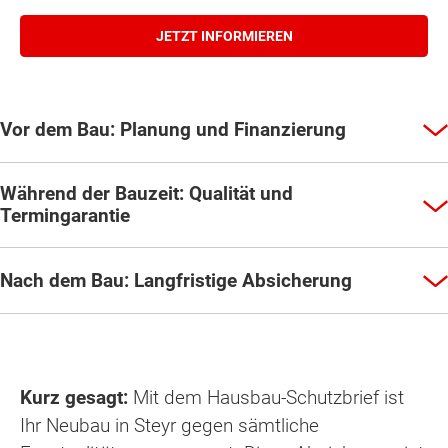
JETZT INFORMIEREN
Vor dem Bau: Planung und Finanzierung
Während der Bauzeit: Qualität und
Termingarantie
Nach dem Bau: Langfristige Absicherung
Kurz gesagt:
Mit dem Hausbau-Schutzbrief ist
Ihr Neubau in Steyr gegen sämtliche