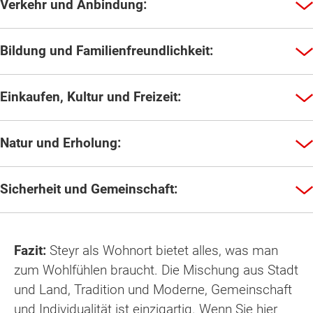
Verkehr und Anbindung:
Bildung und Familienfreundlichkeit:
Einkaufen, Kultur und Freizeit:
Natur und Erholung:
Sicherheit und Gemeinschaft:
Fazit:
Steyr als Wohnort bietet alles, was man
zum Wohlfühlen braucht. Die Mischung aus Stadt
und Land, Tradition und Moderne, Gemeinschaft
und Individualität ist einzigartig. Wenn Sie hier