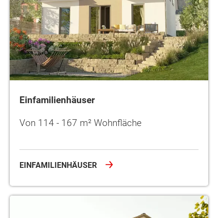
Einfamilienhäuser
Von 114 - 167 m² Wohnfläche
EINFAMILIENHÄUSER