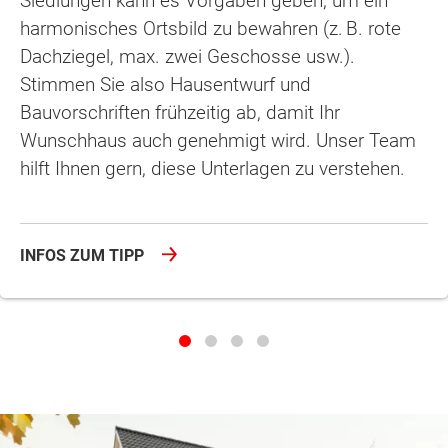
Siedlungen kann es Vorgaben geben, um ein
harmonisches Ortsbild zu bewahren (z. B. rote
Dachziegel, max. zwei Geschosse usw.).
Stimmen Sie also Hausentwurf und
Bauvorschriften frühzeitig ab, damit Ihr
Wunschhaus auch genehmigt wird. Unser Team
hilft Ihnen gern, diese Unterlagen zu verstehen.
INFOS ZUM TIPP