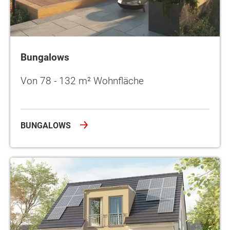
Bungalows
Von 78 - 132 m² Wohnfläche
BUNGALOWS