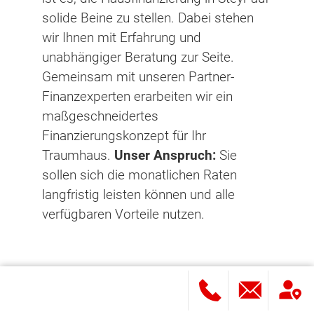
solide Beine zu stellen. Dabei stehen
wir Ihnen mit Erfahrung und
unabhängiger Beratung zur Seite.
Gemeinsam mit unseren Partner-
Finanzexperten erarbeiten wir ein
maßgeschneidertes
Finanzierungskonzept für Ihr
Traumhaus.
Unser Anspruch:
Sie
sollen sich die monatlichen Raten
langfristig leisten können und alle
verfügbaren Vorteile nutzen.