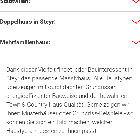
Stadtvillen:
Doppelhaus in Steyr:
Mehrfamilienhaus:
Dank dieser Vielfalt findet jeder Bauinteressent in
Steyr das passende Massivhaus. Alle Haustypen
überzeugen mit durchdachten Grundrissen,
energieeffizienter Bauweise und der bewährten
Town & Country Haus Qualität. Gerne zeigen wir
Ihnen Musterhäuser oder Grundriss-Beispiele - so
können Sie sich ein Bild machen, welcher
Haustyp am besten zu Ihnen passt.