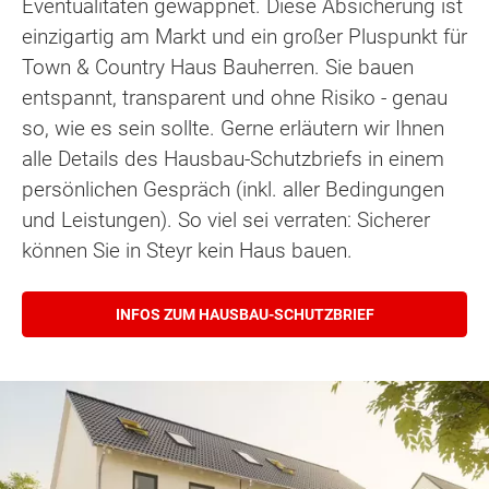
Eventualitäten gewappnet. Diese Absicherung ist
einzigartig am Markt und ein großer Pluspunkt für
Town & Country Haus Bauherren. Sie bauen
entspannt, transparent und ohne Risiko - genau
so, wie es sein sollte. Gerne erläutern wir Ihnen
alle Details des Hausbau-Schutzbriefs in einem
persönlichen Gespräch (inkl. aller Bedingungen
und Leistungen). So viel sei verraten: Sicherer
können Sie in Steyr kein Haus bauen.
INFOS ZUM HAUSBAU-SCHUTZBRIEF