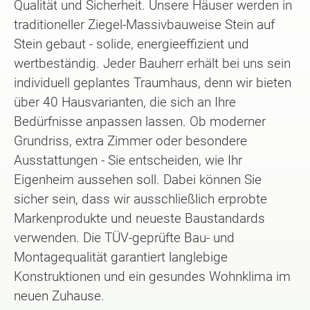
Qualität und Sicherheit. Unsere Häuser werden in
traditioneller Ziegel-Massivbauweise Stein auf
Stein gebaut - solide, energieeffizient und
wertbeständig. Jeder Bauherr erhält bei uns sein
individuell geplantes Traumhaus, denn wir bieten
über 40 Hausvarianten, die sich an Ihre
Bedürfnisse anpassen lassen. Ob moderner
Grundriss, extra Zimmer oder besondere
Ausstattungen - Sie entscheiden, wie Ihr
Eigenheim aussehen soll. Dabei können Sie
sicher sein, dass wir ausschließlich erprobte
Markenprodukte und neueste Baustandards
verwenden. Die TÜV-geprüfte Bau- und
Montagequalität garantiert langlebige
Konstruktionen und ein gesundes Wohnklima im
neuen Zuhause.