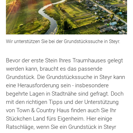
Wir unterstützen Sie bei der Grundstückssuche in Steyr.
Bevor der erste Stein Ihres Traumhauses gelegt
werden kann, braucht es das passende
Grundstück. Die Grundstückssuche in Steyr kann
eine Herausforderung sein - insbesondere
begehrte Lagen in Stadtnähe sind gefragt. Doch
mit den richtigen Tipps und der Unterstützung
von Town & Country Haus finden auch Sie Ihr
Stückchen Land fürs Eigenheim. Hier einige
Ratschläge, wenn Sie ein Grundstück in Steyr