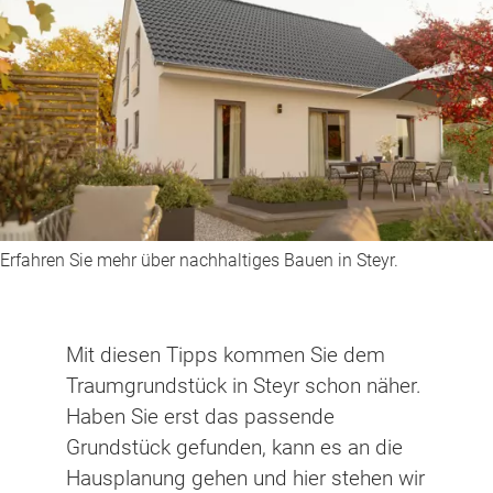
Erfahren Sie mehr über nachhaltiges Bauen in Steyr.
Mit diesen Tipps kommen Sie dem
Traumgrundstück in Steyr schon näher.
Haben Sie erst das passende
Grundstück gefunden, kann es an die
Hausplanung gehen und hier stehen wir