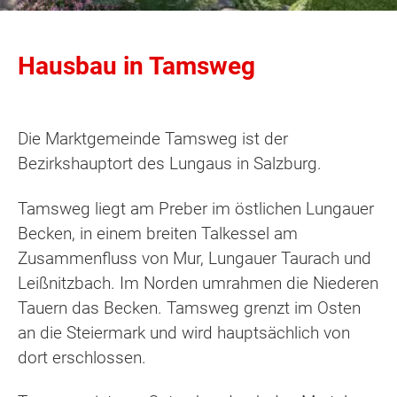
Hausbau in Tamsweg
Die Marktgemeinde Tamsweg ist der
Bezirkshauptort des Lungaus in Salzburg.
Tamsweg liegt am Preber im östlichen Lungauer
Becken, in einem breiten Talkessel am
Zusammenfluss von Mur, Lungauer Taurach und
Leißnitzbach. Im Norden umrahmen die Niederen
Tauern das Becken. Tamsweg grenzt im Osten
an die Steiermark und wird hauptsächlich von
dort erschlossen.