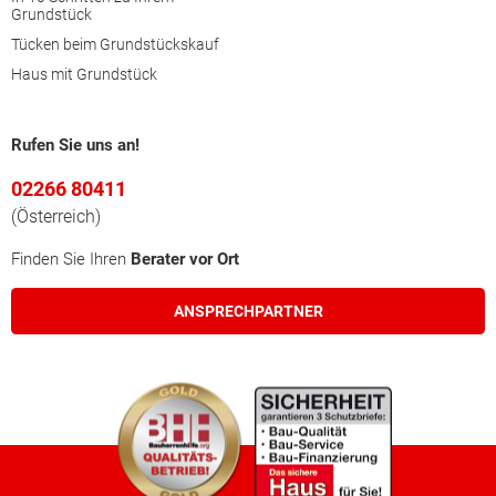
Grundstück
Tücken beim Grundstückskauf
Haus mit Grundstück
Rufen Sie uns an!
02266 80411
(Österreich)
Finden Sie Ihren
Berater vor Ort
ANSPRECHPARTNER