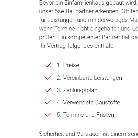
Bevor ein Einfamilienhaus gebaut wird,
unseriöse Baupartner erkennen. Oft feh
für Leistungen und minderwertiges Mat
wenn Termine nicht eingehalten und Le
prüfen! Ein kompetenter Partner hat daf
Ihr Vertrag folgendes enthält:
1. Preise
2. Vereinbarte Leistungen
3. Zahlungsplan
4. Verwendete Baustoffe
5. Termine und Fristen
Sicherheit und Vertrauen ist einem se