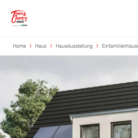
Home
Haus
HausAusstellung
Einfamilienhäus