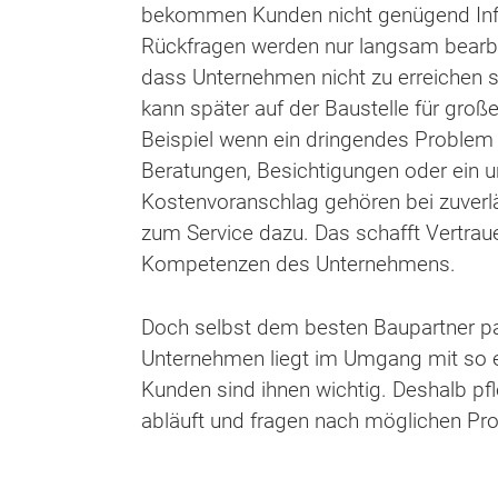
bekommen Kunden nicht genügend Inf
Rückfragen werden nur langsam bearbe
dass Unternehmen nicht zu erreichen s
kann später auf der Baustelle für gro
Beispiel wenn ein dringendes Problem 
Beratungen, Besichtigungen oder ein u
Kostenvoranschlag gehören bei zuver
zum Service dazu. Das schafft Vertraue
Kompetenzen des Unternehmens.
Doch selbst dem besten Baupartner pa
Unternehmen liegt im Umgang mit so ei
Kunden sind ihnen wichtig. Deshalb pf
abläuft und fragen nach möglichen Pr