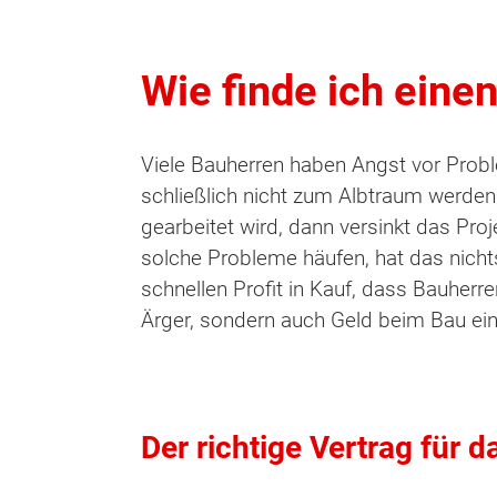
Wie finde ich eine
Viele Bauherren haben Angst vor Prob
schließlich nicht zum Albtraum werden
gearbeitet wird, dann versinkt das Pro
solche Probleme häufen, hat das nicht
schnellen Profit in Kauf, dass Bauher
Ärger, sondern auch Geld beim Bau ei
Der richtige Vertrag für 