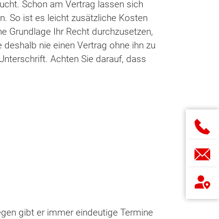
aucht. Schon am Vertrag lassen sich
. So ist es leicht zusätzliche Kosten
ine Grundlage Ihr Recht durchzusetzen,
 deshalb nie einen Vertrag ohne ihn zu
Unterschrift. Achten Sie darauf, dass
egen gibt er immer eindeutige Termine